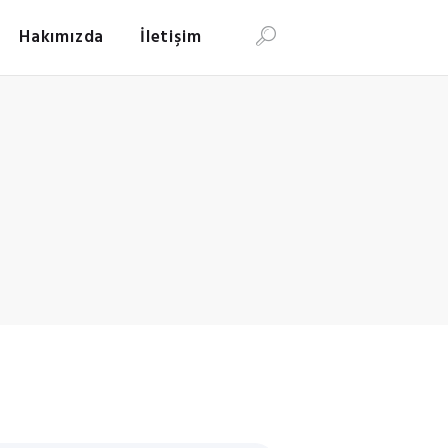
Hakımızda
İletişim