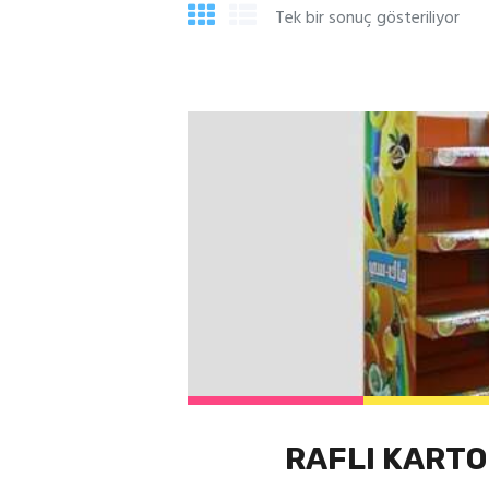
Tek bir sonuç gösteriliyor
RAFLI KARTO